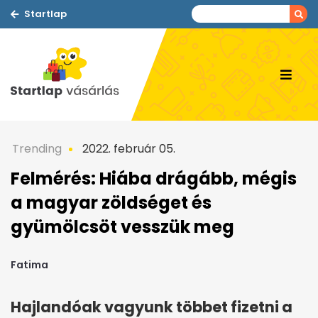
Startlap
Trending
2022. február 05.
Felmérés: Hiába drágább, mégis
a magyar zöldséget és
gyümölcsöt vesszük meg
Fatima
Hajlandóak vagyunk többet fizetni a