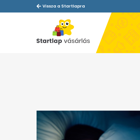
Vissza a Startlapra