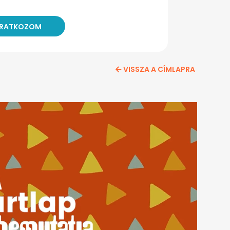
VISSZA A CÍMLAPRA