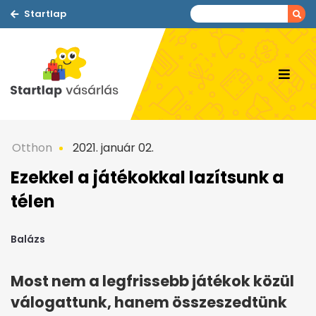
Startlap
Otthon
2021. január 02.
Ezekkel a játékokkal lazítsunk a
télen
Balázs
Most nem a legfrissebb játékok közül
válogattunk, hanem összeszedtünk