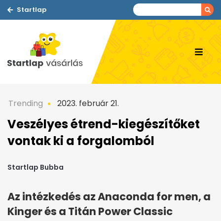
Startlap
Trending
2023. február 21.
Veszélyes étrend-kiegészítőket
vontak ki a forgalomból
Startlap Bubba
Az intézkedés az Anaconda for men, a
Kinger és a Titán Power Classic