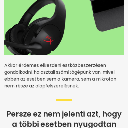
Akkor érdemes elkezdeni eszközbeszerzésen
gondolkodni, ha asztali számítógépünk van, mivel
ebben az esetben sem a kamera, sem a mikrofon
nem része az alapfelszerelésnek.
Persze ez nem jelenti azt, hogy
a többi esetben nyugodtan