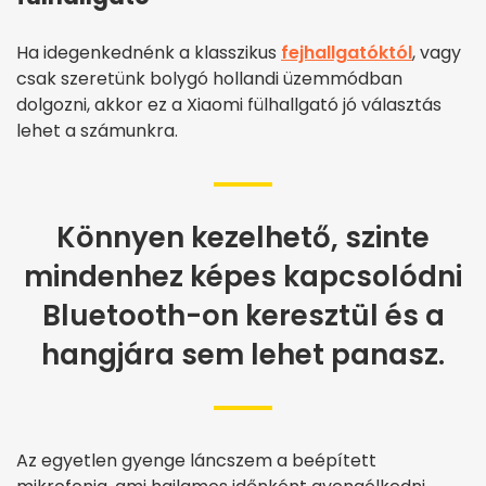
Ha idegenkednénk a klasszikus
fejhallgatóktól
, vagy
csak szeretünk bolygó hollandi üzemmódban
dolgozni, akkor ez a Xiaomi fülhallgató jó választás
lehet a számunkra.
Könnyen kezelhető, szinte
mindenhez képes kapcsolódni
Bluetooth-on keresztül és a
hangjára sem lehet panasz.
Az egyetlen gyenge láncszem a beépített