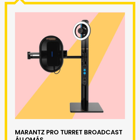
MARANTZ PRO TURRET BROADCAST
ÁLLOMÁS