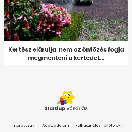
Kertész elárulja: nem az öntözés fogja
megmenteni a kertedet...
Impresszum
Adatvédelem
Felhasználási feltételek