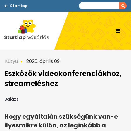
Startlap
Kütyü
2020. április 09.
Eszközök videokonferenciákhoz,
streameléshez
Balázs
Hogy egyáltalán szükségünk van-e
ilyesmikre külön, az leginkább a