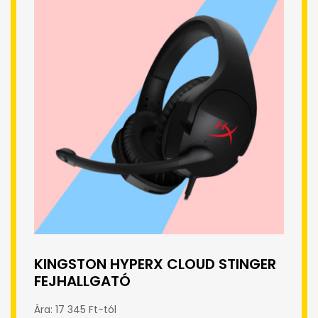
KINGSTON HYPERX CLOUD STINGER
FEJHALLGATÓ
Ára: 17 345 Ft-tól