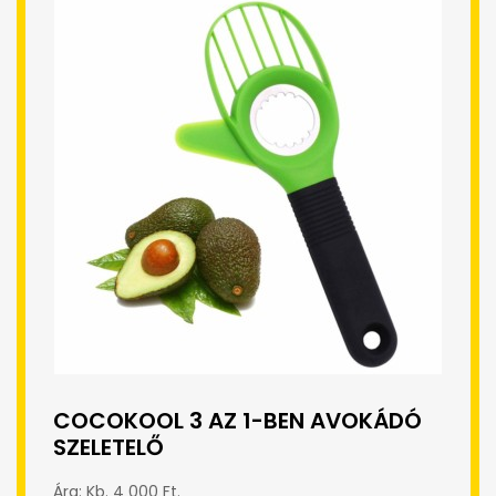
COCOKOOL 3 AZ 1-BEN AVOKÁDÓ
SZELETELŐ
Ára: Kb. 4 000 Ft.