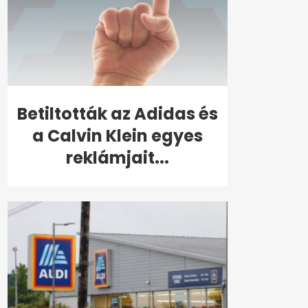
Betiltották az Adidas és
a Calvin Klein egyes
reklámjait...