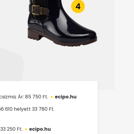
zma; Ár: 85 750 Ft.
ecipo.hu
6 610 helyett 33 780 Ft.
33 250 Ft.
ecipo.hu