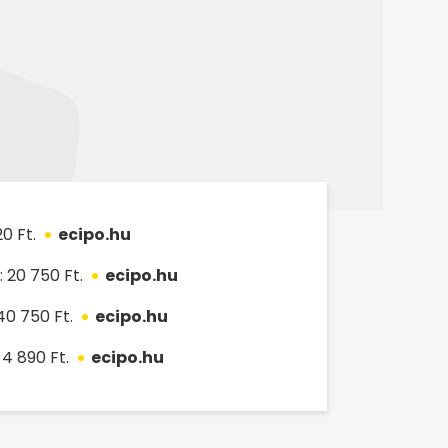
0 Ft.
ecipo.hu
: 20 750 Ft.
ecipo.hu
40 750 Ft.
ecipo.hu
 4 890 Ft.
ecipo.hu