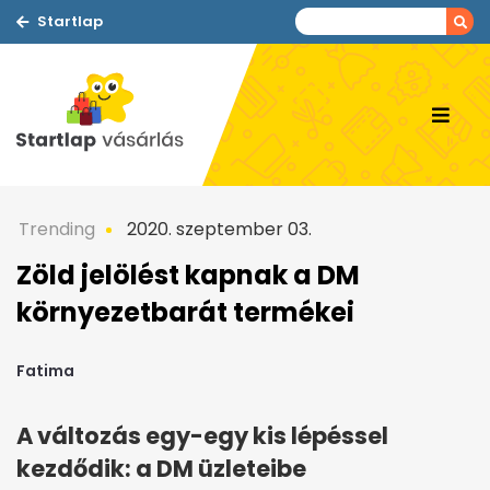
Startlap
Trending
2020. szeptember 03.
Zöld jelölést kapnak a DM
környezetbarát termékei
Fatima
A változás egy-egy kis lépéssel
kezdődik: a DM üzleteibe