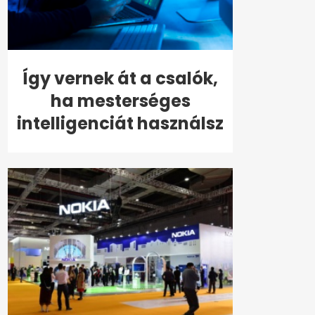
Így vernek át a csalók,
ha mesterséges
intelligenciát használsz