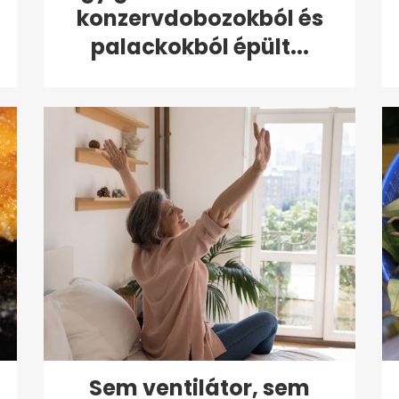
konzervdobozokból és
palackokból épült...
Sem ventilátor, sem