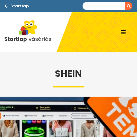
Startlap
SHEIN