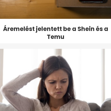
Áremelést jelentett be a Shein és a
Temu