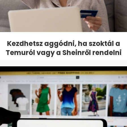
Kezdhetsz aggódni, ha szoktál a
Temuról vagy a Sheinről rendelni