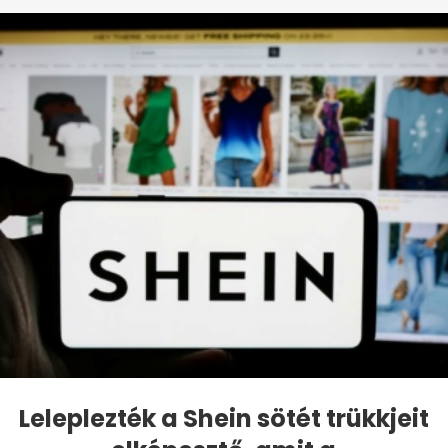
Leleplezték a Shein sötét trükkjeit