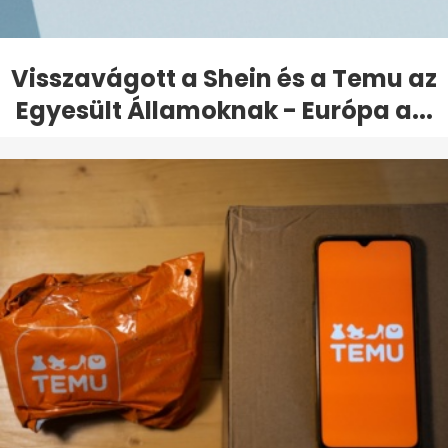
Visszavágott a Shein és a Temu az
Egyesült Államoknak - Európa a...