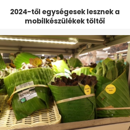
2024-től egységesek lesznek a
mobilkészülékek töltői