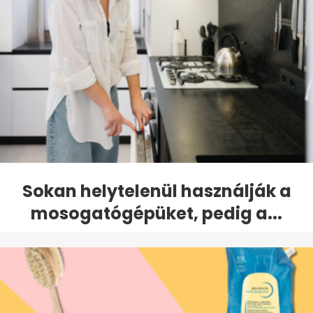
Sokan helytelenül használják a
mosogatógépüket, pedig a...