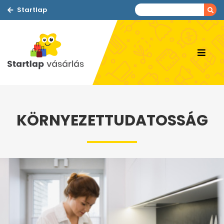
Startlap
KÖRNYEZETTUDATOSSÁG