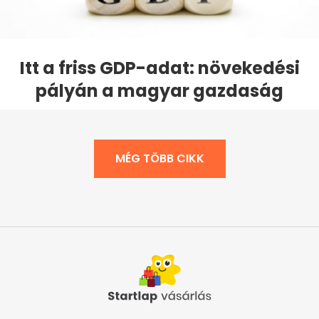
Itt a friss GDP-adat: növekedési
pályán a magyar gazdaság
MÉG TÖBB CIKK