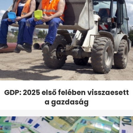
GDP: 2025 első felében visszaesett
a gazdaság