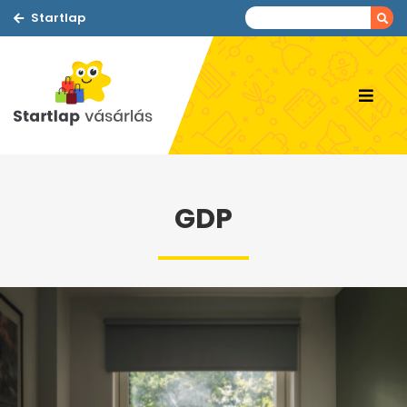
Startlap
GDP