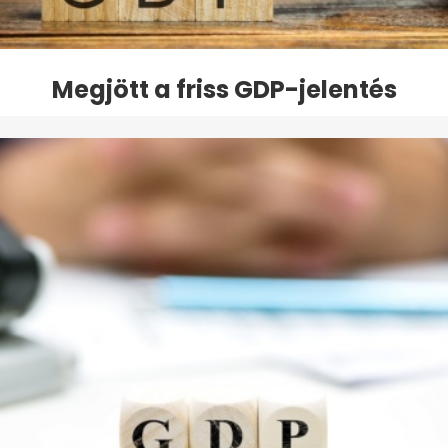
Megjött a friss GDP-jelentés