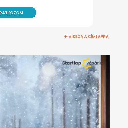
VISSZA A CÍMLAPRA