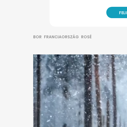
BOR
FRANCIAORSZÁG
ROSÉ