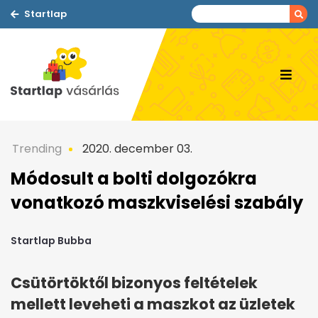
Startlap
Trending
2020. december 03.
Módosult a bolti dolgozókra
vonatkozó maszkviselési szabály
Startlap Bubba
Csütörtöktől bizonyos feltételek
mellett leveheti a maszkot az üzletek