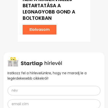
BETARTATÁSA A
LEGNAGYOBB GOND A
BOLTOKBAN
Elolvasom
Iratkozz fel a hírlevelünkre, hogy ne maradj le a
legérdekesebb cikkekről!