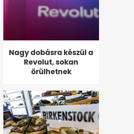
Nagy dobásra készül a
Revolut, sokan
örülhetnek