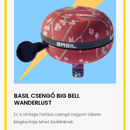
BASIL CSENGŐ BIG BELL
WANDERLUST
Ez a vintage hatású csengő nagyon ízléses
kiegészítője lehet biciklinknek.