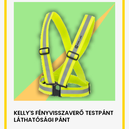
KELLY'S FÉNYVISSZAVERŐ TESTPÁNT
LÁTHATÓSÁGI PÁNT