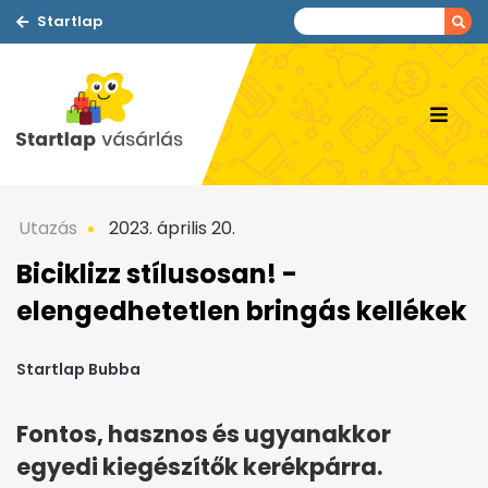
Startlap
Utazás
2023. április 20.
Biciklizz stílusosan! -
elengedhetetlen bringás kellékek
Startlap Bubba
Fontos, hasznos és ugyanakkor
egyedi kiegészítők kerékpárra.