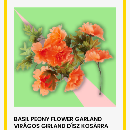
BASIL PEONY FLOWER GARLAND
VIRÁGOS GIRLAND DÍSZ KOSÁRRA