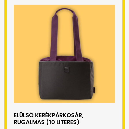
ELÜLSŐ KERÉKPÁRKOSÁR,
RUGALMAS (10 LITERES)