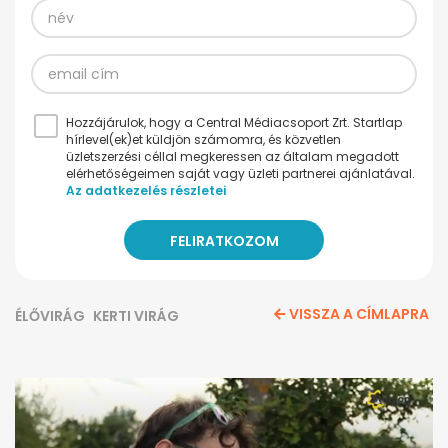
Hozzájárulok, hogy a Central Médiacsoport Zrt. Startlap
hírlevel(ek)et küldjön számomra, és közvetlen
üzletszerzési céllal megkeressen az általam megadott
elérhetőségeimen saját vagy üzleti partnerei ajánlatával.
Az adatkezelés részletei
VISSZA A CÍMLAPRA
ÉLŐVIRÁG
KERTI VIRÁG