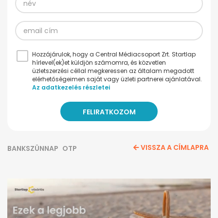
Hozzájárulok, hogy a Central Médiacsoport Zrt. Startlap
hírlevel(ek)et küldjön számomra, és közvetlen
üzletszerzési céllal megkeressen az általam megadott
elérhetőségeimen saját vagy üzleti partnerei ajánlatával.
Az adatkezelés részletei
VISSZA A CÍMLAPRA
BANKSZÜNNAP
OTP