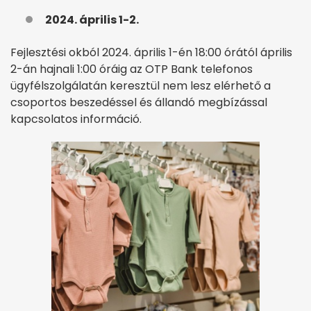
2024. április 1-2.
Fejlesztési okból 2024. április 1-én 18:00 órától április
2-án hajnali 1:00 óráig az OTP Bank telefonos
ügyfélszolgálatán keresztül nem lesz elérhető a
csoportos beszedéssel és állandó megbízással
kapcsolatos információ.