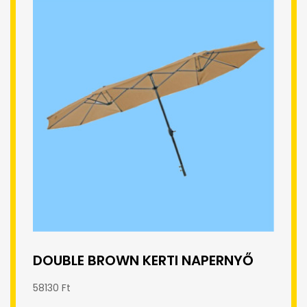
DOUBLE BROWN KERTI NAPERNYŐ
58130 Ft