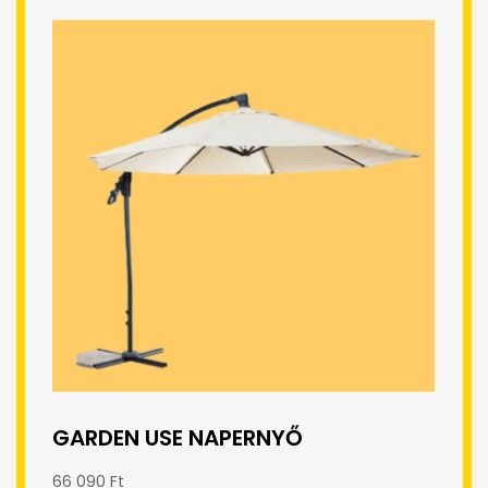
GARDEN USE NAPERNYŐ
66 090 Ft