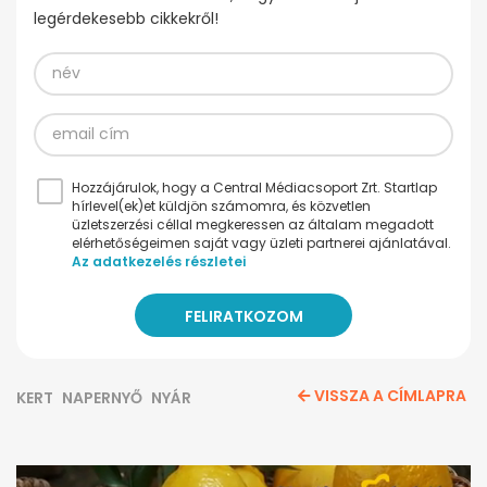
legérdekesebb cikkekről!
Hozzájárulok, hogy a Central Médiacsoport Zrt. Startlap
hírlevel(ek)et küldjön számomra, és közvetlen
üzletszerzési céllal megkeressen az általam megadott
elérhetőségeimen saját vagy üzleti partnerei ajánlatával.
Az adatkezelés részletei
VISSZA A CÍMLAPRA
KERT
NAPERNYŐ
NYÁR