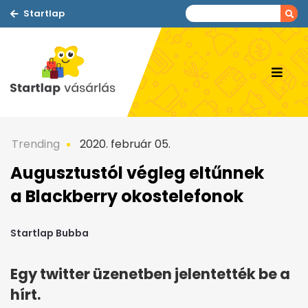
Startlap
Trending
2020. február 05.
Augusztustól végleg eltűnnek
a Blackberry okostelefonok
Startlap Bubba
Egy twitter üzenetben jelentették be a
hírt.