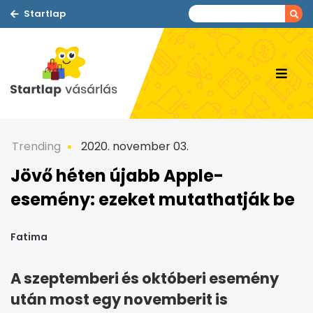
Startlap
Trending
2020. november 03.
Jövő héten újabb Apple-
esemény: ezeket mutathatják be
Fatima
A szeptemberi és októberi esemény
után most egy novemberit is