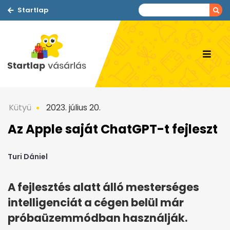
Startlap
Kütyü
2023. július 20.
Az Apple saját ChatGPT-t fejleszt
Turi Dániel
A fejlesztés alatt álló mesterséges
intelligenciát a cégen belül már
próbaüzemmódban használják.