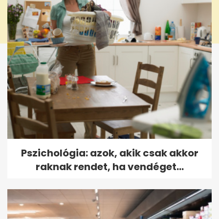
Pszichológia: azok, akik csak akkor
raknak rendet, ha vendéget...