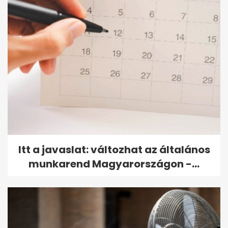
Itt a javaslat: változhat az általános
munkarend Magyarországon -...