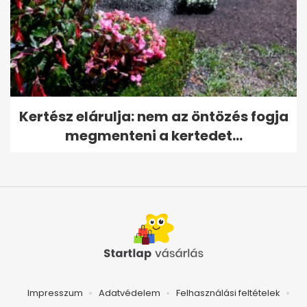
Kertész elárulja: nem az öntözés fogja
megmenteni a kertedet...
Impresszum
Adatvédelem
Felhasználási feltételek