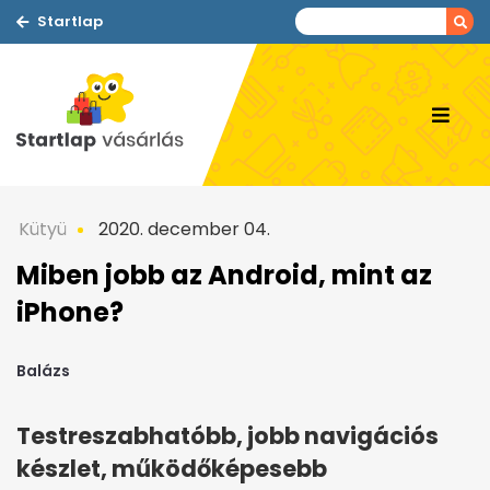
Startlap
Kütyü
2020. december 04.
Miben jobb az Android, mint az
iPhone?
Balázs
Testreszabhatóbb, jobb navigációs
készlet, működőképesebb