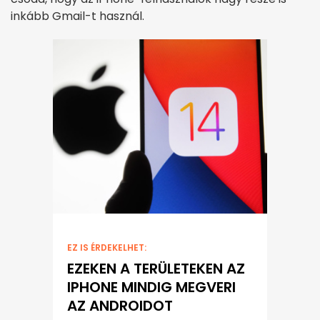
inkább Gmail-t használ.
EZ IS ÉRDEKELHET:
EZEKEN A TERÜLETEKEN AZ
IPHONE MINDIG MEGVERI
AZ ANDROIDOT