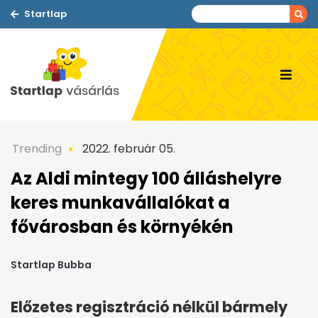
Startlap
Trending
2022. február 05.
Az Aldi mintegy 100 álláshelyre
keres munkavállalókat a
fővárosban és környékén
Startlap Bubba
Előzetes regisztráció nélkül bármely