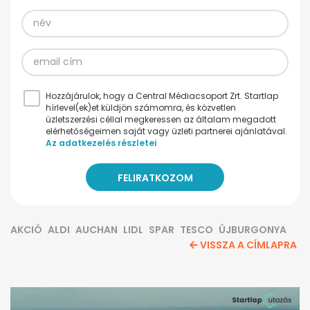
Hozzájárulok, hogy a Central Médiacsoport Zrt. Startlap
hírlevel(ek)et küldjön számomra, és közvetlen
üzletszerzési céllal megkeressen az általam megadott
elérhetőségeimen saját vagy üzleti partnerei ajánlatával.
Az adatkezelés részletei
AKCIÓ
ALDI
AUCHAN
LIDL
SPAR
TESCO
ÚJBURGONYA
VISSZA A CÍMLAPRA