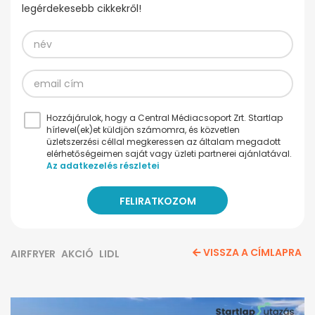
legérdekesebb cikkekről!
Hozzájárulok, hogy a Central Médiacsoport Zrt. Startlap
hírlevel(ek)et küldjön számomra, és közvetlen
üzletszerzési céllal megkeressen az általam megadott
elérhetőségeimen saját vagy üzleti partnerei ajánlatával.
Az adatkezelés részletei
VISSZA A CÍMLAPRA
AIRFRYER
AKCIÓ
LIDL