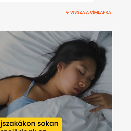
VISSZA A CÍMLAPRA