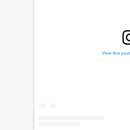
View this pos