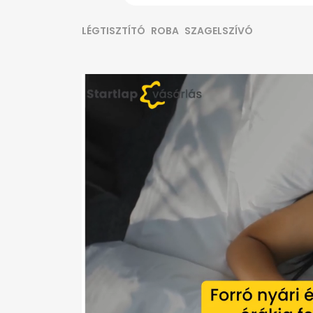
LÉGTISZTÍTÓ
ROBA
SZAGELSZÍVÓ