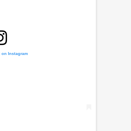
t on Instagram