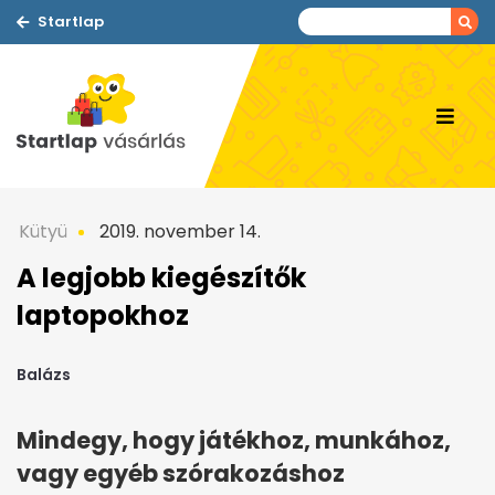
Startlap
Kütyü
2019. november 14.
A legjobb kiegészítők
laptopokhoz
Balázs
Mindegy, hogy játékhoz, munkához,
vagy egyéb szórakozáshoz