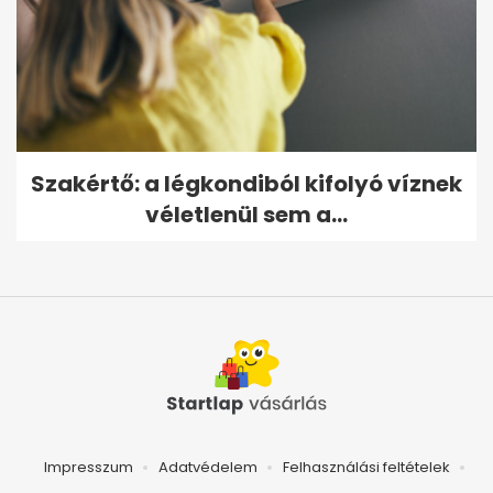
Szakértő: a légkondiból kifolyó víznek
véletlenül sem a...
Impresszum
Adatvédelem
Felhasználási feltételek