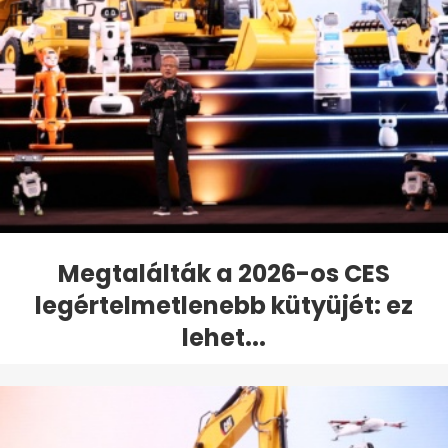
Megtalálták a 2026-os CES
legértelmetlenebb kütyüjét: ez
lehet...