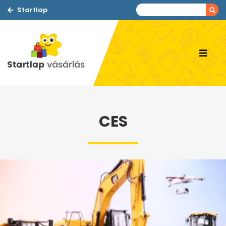
Startlap
CES