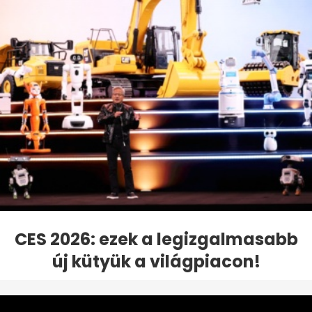
CES 2026: ezek a legizgalmasabb
új kütyük a világpiacon!