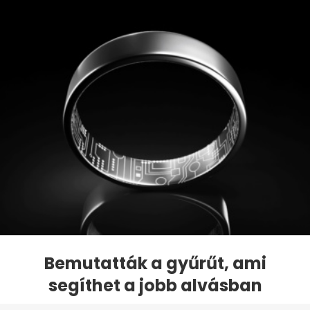
Bemutatták a gyűrűt, ami
segíthet a jobb alvásban