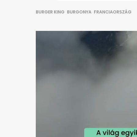
BURGER KING
BURGONYA
FRANCIAORSZÁG