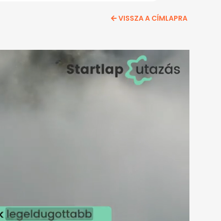
VISSZA A CÍMLAPRA