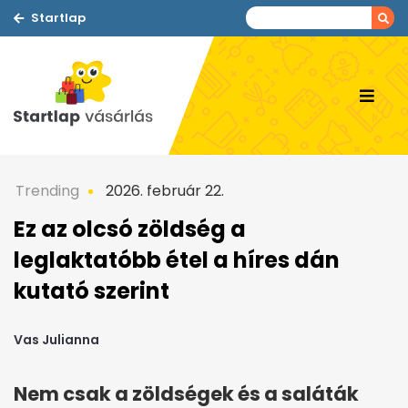
Startlap
Trending
2026. február 22.
Ez az olcsó zöldség a
leglaktatóbb étel a híres dán
kutató szerint
Vas Julianna
Nem csak a zöldségek és a saláták