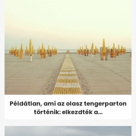
Példátlan, ami az olasz tengerparton
történik: elkezdték a...