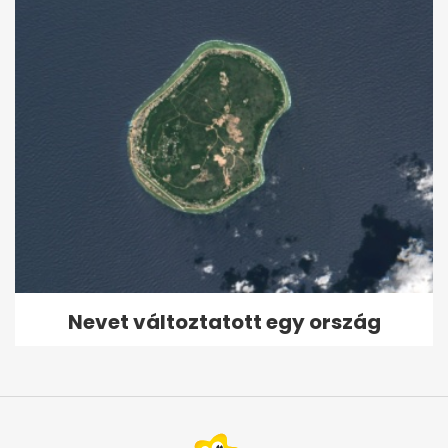
Nevet változtatott egy ország