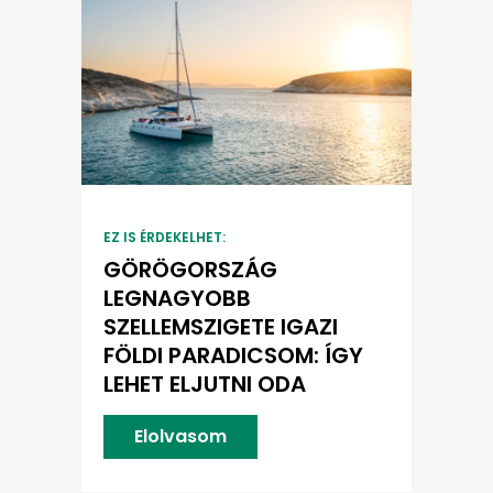
EZ IS ÉRDEKELHET:
GÖRÖGORSZÁG
LEGNAGYOBB
SZELLEMSZIGETE IGAZI
FÖLDI PARADICSOM: ÍGY
LEHET ELJUTNI ODA
Elolvasom