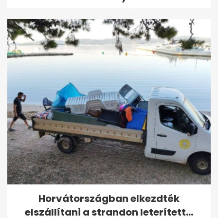
Horvátországban elkezdték
elszállítani a strandon leterített...