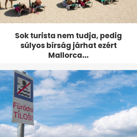
Sok turista nem tudja, pedig
súlyos bírság járhat ezért
Mallorca...