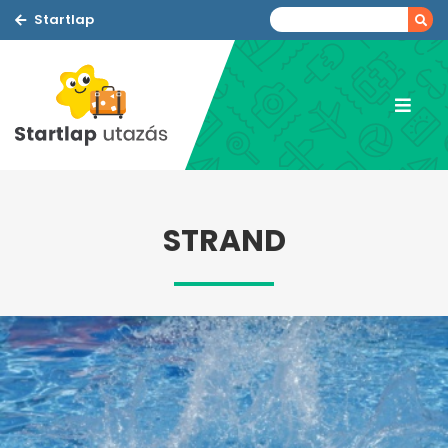
Startlap
STRAND