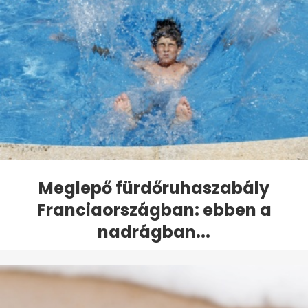
Meglepő fürdőruhaszabály
Franciaországban: ebben a
nadrágban...