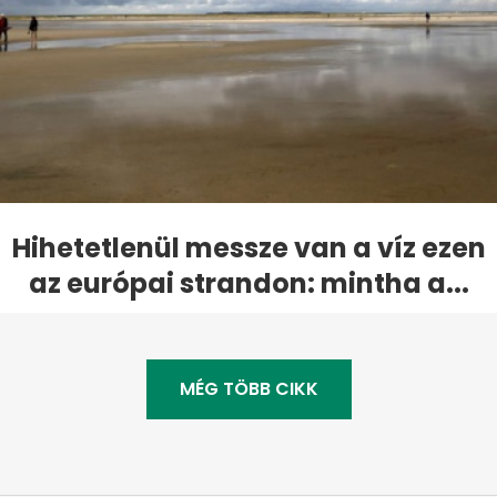
Hihetetlenül messze van a víz ezen
az európai strandon: mintha a...
MÉG TÖBB CIKK