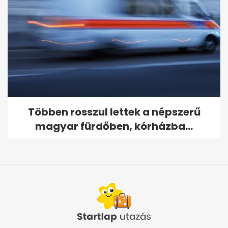
Többen rosszul lettek a népszerű
magyar fürdőben, kórházba...