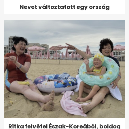
Nevet változtatott egy ország
Ritka felvétel Észak-Koreából, boldog