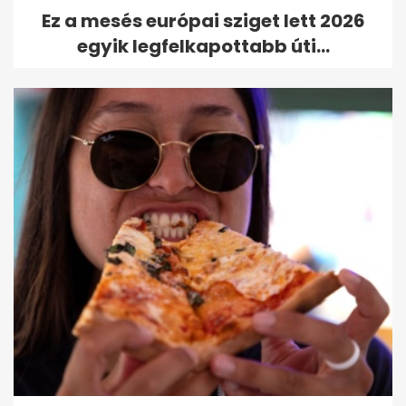
Ez a mesés európai sziget lett 2026
egyik legfelkapottabb úti...