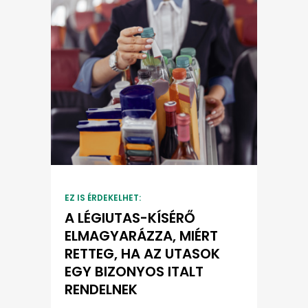
EZ IS ÉRDEKELHET:
A LÉGIUTAS-KÍSÉRŐ
ELMAGYARÁZZA, MIÉRT
RETTEG, HA AZ UTASOK
EGY BIZONYOS ITALT
RENDELNEK