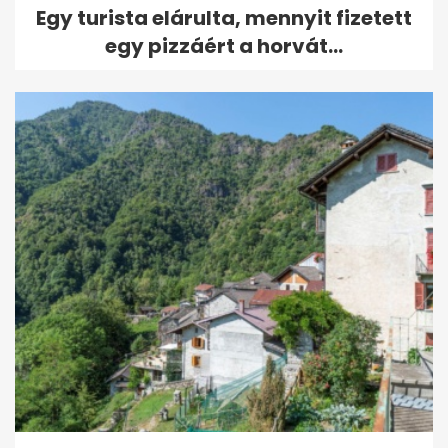
Egy turista elárulta, mennyit fizetett
egy pizzáért a horvát...