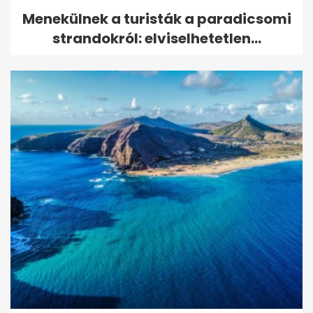
Menekülnek a turisták a paradicsomi
strandokról: elviselhetetlen...