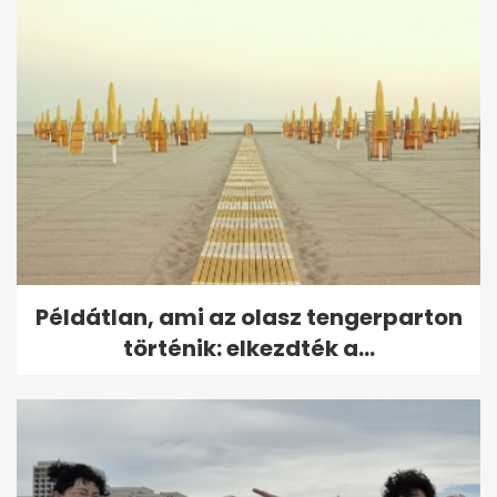
Példátlan, ami az olasz tengerparton
történik: elkezdték a...