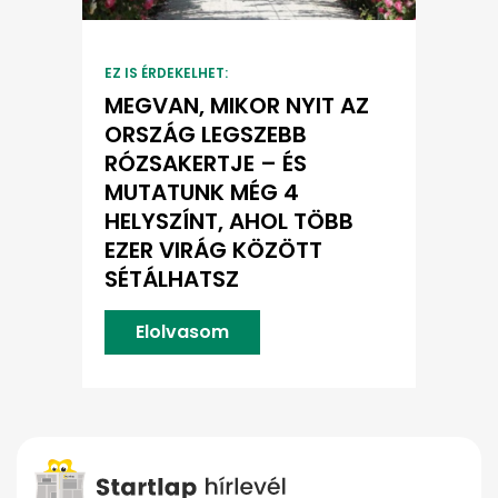
EZ IS ÉRDEKELHET:
MEGVAN, MIKOR NYIT AZ
ORSZÁG LEGSZEBB
RÓZSAKERTJE – ÉS
MUTATUNK MÉG 4
HELYSZÍNT, AHOL TÖBB
EZER VIRÁG KÖZÖTT
SÉTÁLHATSZ
Elolvasom