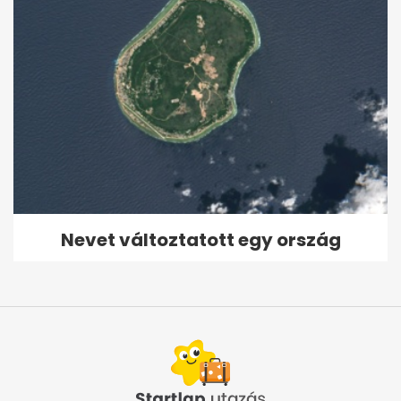
Nevet változtatott egy ország