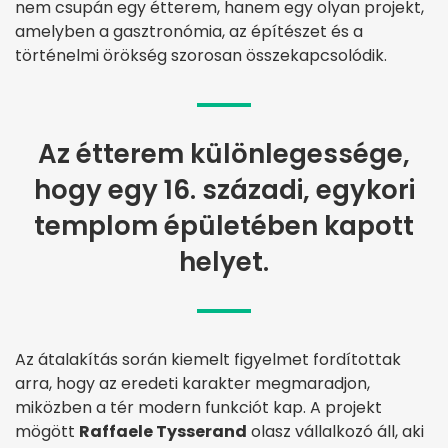
nem csupán egy étterem, hanem egy olyan projekt,
amelyben a gasztronómia, az építészet és a
történelmi örökség szorosan összekapcsolódik.
Az étterem különlegessége,
hogy egy 16. századi, egykori
templom épületében kapott
helyet.
Az átalakítás során kiemelt figyelmet fordítottak
arra, hogy az eredeti karakter megmaradjon,
miközben a tér modern funkciót kap. A projekt
mögött
Raffaele Tysserand
olasz vállalkozó áll, aki