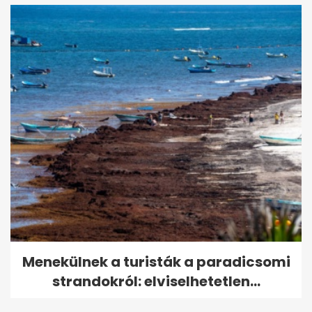
Menekülnek a turisták a paradicsomi
strandokról: elviselhetetlen...