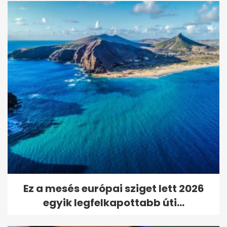
Ez a mesés európai sziget lett 2026
egyik legfelkapottabb úti...