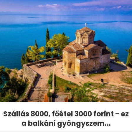
Szállás 8000, főétel 3000 forint - ez
a balkáni gyöngyszem...