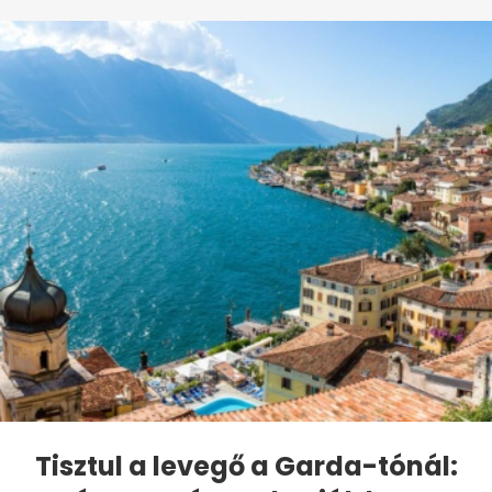
Tisztul a levegő a Garda-tónál: