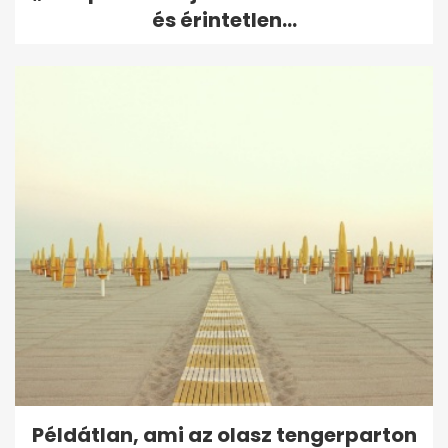
és érintetlen...
Példátlan, ami az olasz tengerparton