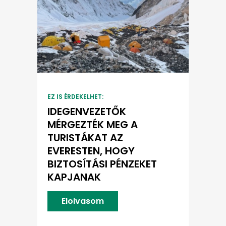
EZ IS ÉRDEKELHET:
IDEGENVEZETŐK
MÉRGEZTÉK MEG A
TURISTÁKAT AZ
EVERESTEN, HOGY
BIZTOSÍTÁSI PÉNZEKET
KAPJANAK
Elolvasom