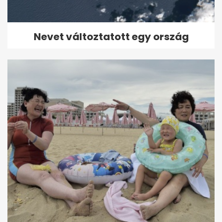
Nevet változtatott egy ország