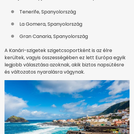
Tenerife, Spanyolország
La Gomera, Spanyolország
Gran Canaria, Spanyolország
A Kanári-szigetek szigetcsoportként is az élre
kerültek, vagyis összességében ez lett Európa egyik
legjobb választása azoknak, akik biztos napsütésre
és változatos nyaralásra vágynak.