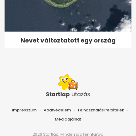
Nevet változtatott egy ország
Impresszum
Adatvédelem
Felhasználási feltételek
Médiaajánlat
2026 Startlap, Minden jog fenntartva