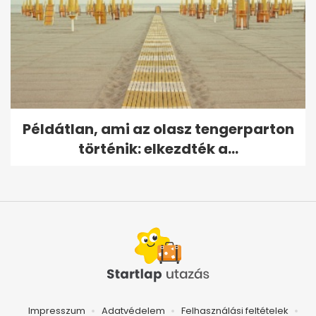
Példátlan, ami az olasz tengerparton
történik: elkezdték a...
Impresszum
Adatvédelem
Felhasználási feltételek