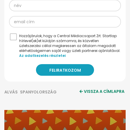
Hozzájárulok, hogy a Central Médiacsoport Zrt. Startlap
hírlevel(ek)et küldjön számomra, és közvetlen
üzletszerzési céllal megkeressen az általam megadott
elérhetőségeimen saját vagy üzleti partnerei ajánlatával.
Az adatkezelés részletei
VISSZA A CÍMLAPRA
ALVÁS
SPANYOLORSZÁG