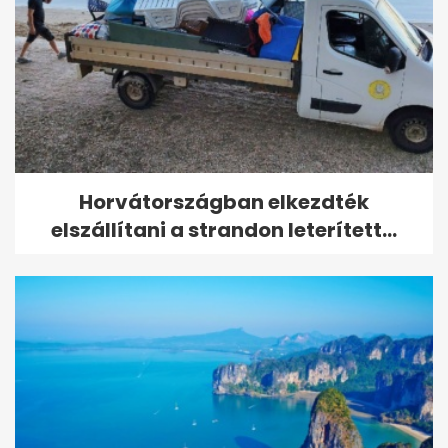
Horvátországban elkezdték
elszállítani a strandon leterített...