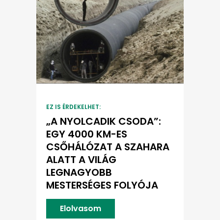
EZ IS ÉRDEKELHET:
„A NYOLCADIK CSODA”:
EGY 4000 KM-ES
CSŐHÁLÓZAT A SZAHARA
ALATT A VILÁG
LEGNAGYOBB
MESTERSÉGES FOLYÓJA
Elolvasom