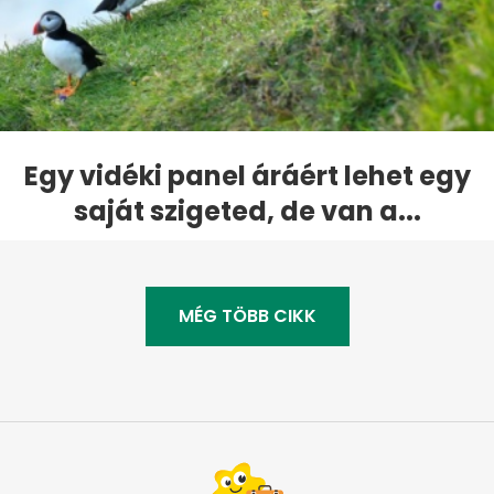
Egy vidéki panel áráért lehet egy
saját szigeted, de van a...
MÉG TÖBB CIKK