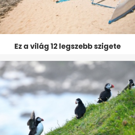
Ez a világ 12 legszebb szigete