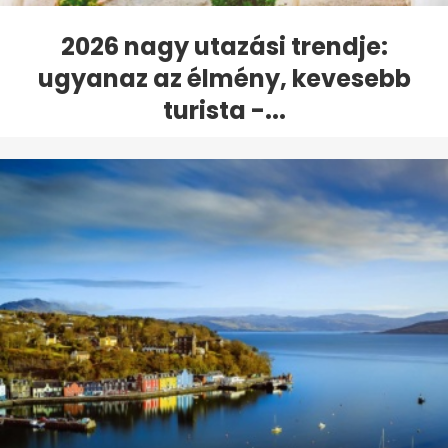
2026 nagy utazási trendje:
ugyanaz az élmény, kevesebb
turista -...