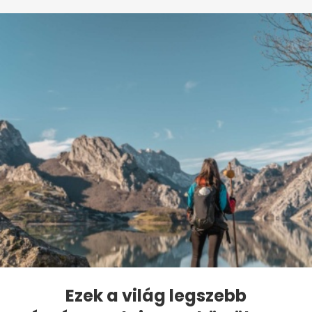
Ezek a világ legszebb