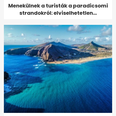
Menekülnek a turisták a paradicsomi
strandokról: elviselhetetlen...