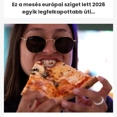
Ez a mesés európai sziget lett 2026
egyik legfelkapottabb úti...